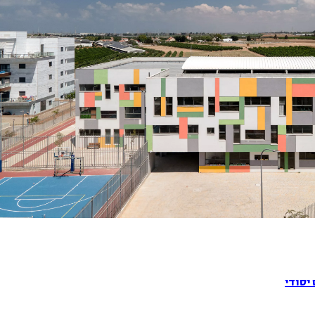
 יסודי