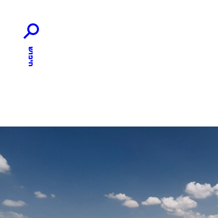
חיפוש